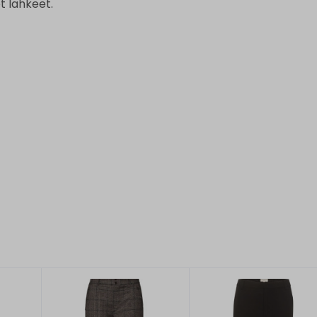
t lahkeet.