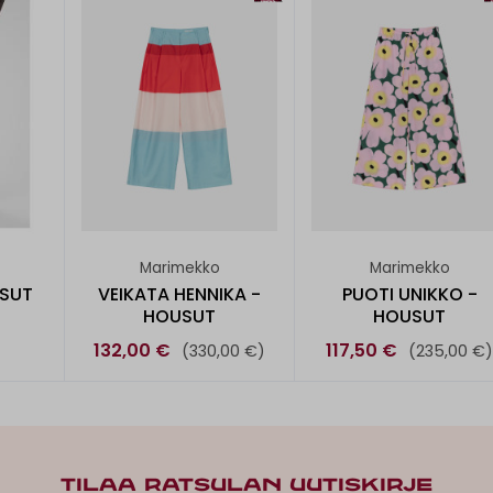
Marimekko
Marimekko
SUT
VEIKATA HENNIKA -
PUOTI UNIKKO -
HOUSUT
HOUSUT
132,00 €
117,50 €
(330,00 €)
(235,00 €
TILAA RATSULAN UUTISKIRJE