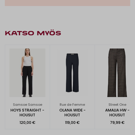
KATSO MYÖS
Samsoe Samsoe
Rue de Femme
Street One
HOYS STRAIGHT -
OLANA WIDE -
AMALIA HW -
HOUSUT
HOUSUT
HOUSUT
120,00 €
119,00 €
79,99 €