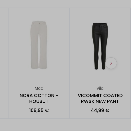
Mac
Vila
NORA COTTON -
VICOMMIT COATED
HOUSUT
RWSK NEW PANT
109,95 €
44,99 €