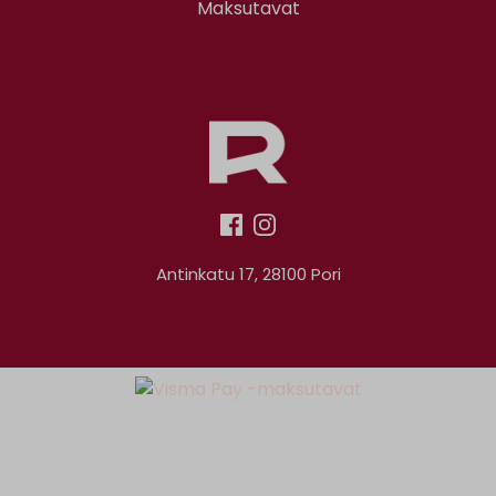
Maksutavat
Antinkatu 17, 28100 Pori