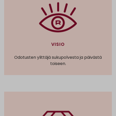
VISIO
Odotusten ylittäjä sukupolvesta ja päivästä
toiseen.