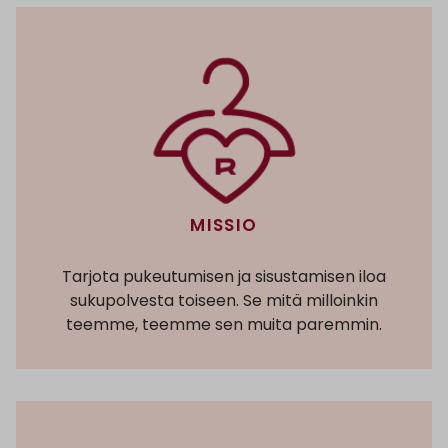
MISSIO
Tarjota pukeutumisen ja sisustamisen iloa
sukupolvesta toiseen. Se mitä milloinkin
teemme, teemme sen muita paremmin.