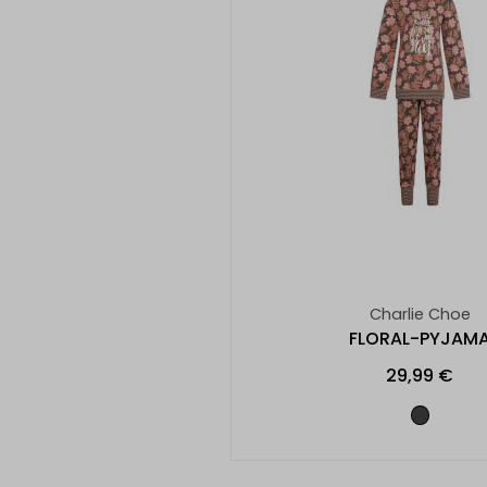
Charlie Choe
FLORAL-PYJAM
29,99 €