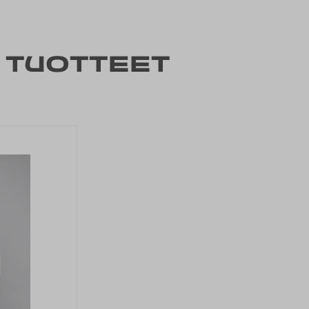
 tuotteet