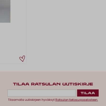
TILAA RATSULAN UUTISKIRJE
Tilaamalla uutiskirjeen hyväksyt
Ratsulan tietosuojaselosteen.