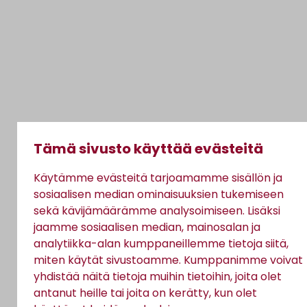
Tämä sivusto käyttää evästeitä
Käytämme evästeitä tarjoamamme sisällön ja
sosiaalisen median ominaisuuksien tukemiseen
sekä kävijämäärämme analysoimiseen. Lisäksi
jaamme sosiaalisen median, mainosalan ja
analytiikka-alan kumppaneillemme tietoja siitä,
miten käytät sivustoamme. Kumppanimme voivat
yhdistää näitä tietoja muihin tietoihin, joita olet
antanut heille tai joita on kerätty, kun olet