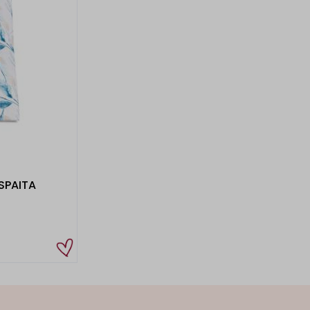
SPAITA