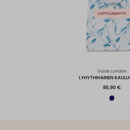
LOPPUUNMYYTY
Guide London
LYHYTHIHAINEN KAULU
85,90 €