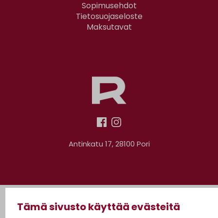
Sopimusehdot
Tietosuojaseloste
Maksutavat
Antinkatu 17, 28100 Pori
Tämä sivusto käyttää evästeitä