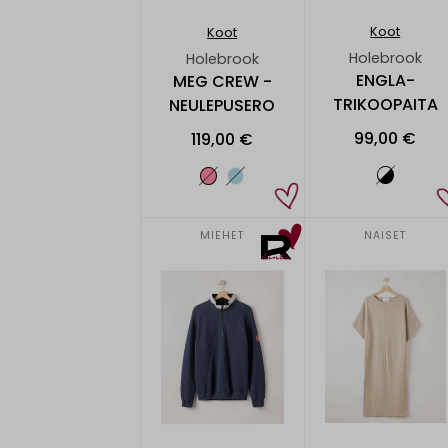
Koot
Koot
Holebrook
Holebrook
ENGLA-
MEG CREW -
TRIKOOPAITA
NEULEPUSERO
99,00 €
119,00 €
MIEHET
NAISET