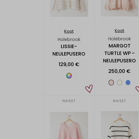
Koot
Koot
Holebrook
Holebrook
MARGOT
LISSIE-
TURTLE WP -
NEULEPUSERO
NEULEPUSERO
129,00 €
250,00 €
NAISET
NAISET