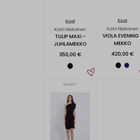
Koot
Koot
Katri Niskanen
Katri Niskanen
VIOLA EVENING 
TULIP MAXI -
MEKKO
JUHLAMEKKO
420,00 €
350,00 €
NAISET