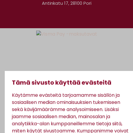
Antinkatu 17, 28100 Pori
Tämä sivusto käyttää evästeitä
Käytämme evästeitä tarjoamamme sisällön ja
sosiaalisen median ominaisuuksien tukemiseen
sekä kävijämäärämme analysoimiseen. Lisäksi
jaamme sosiaalisen median, mainosalan ja
analytiikka-alan kumppaneillemme tietoja siitä,
miten käytät sivustoamme. Kumppanimme voivat