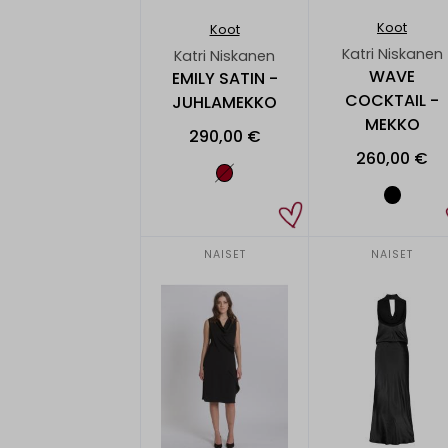
Koot
Koot
Katri Niskanen
Katri Niskanen
WAVE
EMILY SATIN -
COCKTAIL -
JUHLAMEKKO
MEKKO
290,00 €
260,00 €
NAISET
NAISET