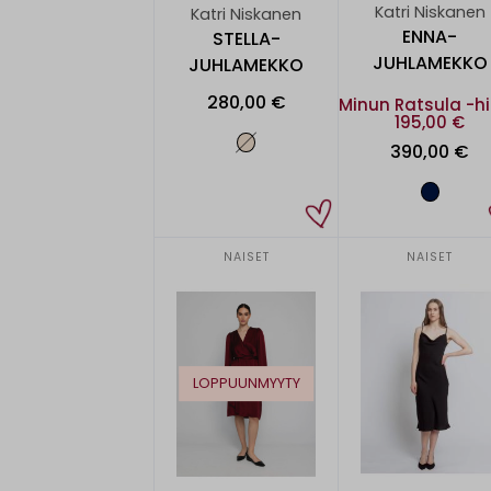
Katri Niskanen
Katri Niskanen
ENNA-
STELLA-
JUHLAMEKKO
JUHLAMEKKO
280,00 €
Minun Ratsula -h
195,00 €
390,00 €
NAISET
NAISET
LOPPUUNMYYTY