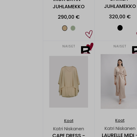
JUHLAMEKKO
JUHLAMEKKO
320,00 €
290,00 €
NAISET
NAISET
Koot
Koot
Katri Niskanen
Katri Niskanen
LAURELLE MIDI 
CAPE DRESS -