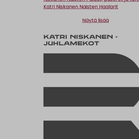
Katri Niskanen Naisten Haalarit
Näytä lisää
Katri Niskanen -
Juhlamekot