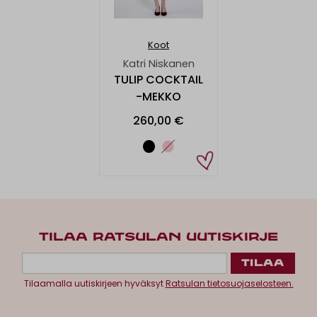
Koot
Katri Niskanen
TULIP COCKTAIL
-MEKKO
260,00 €
TILAA RATSULAN UUTISKIRJE
Tilaamalla uutiskirjeen hyväksyt
Ratsulan tietosuojaselosteen.