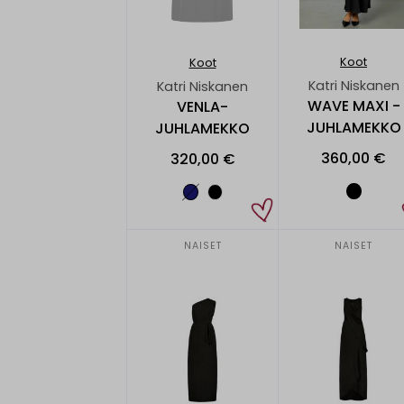
Koot
Koot
Katri Niskanen
Katri Niskanen
WAVE MAXI -
VENLA-
JUHLAMEKKO
JUHLAMEKKO
360,00 €
320,00 €
NAISET
NAISET