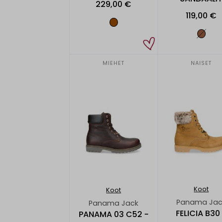
229,00 €
119,00 €
MIEHET
NAISET
Koot
Koot
Panama Jac
Panama Jack
FELICIA B30
PANAMA 03 C52 -