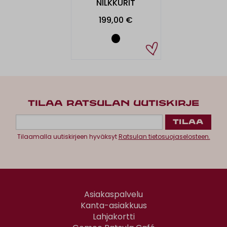
NILKKURIT
199,00 €
TILAA RATSULAN UUTISKIRJE
Tilaamalla uutiskirjeen hyväksyt
Ratsulan tietosuojaselosteen.
Asiakaspalvelu
Kanta-asiakkuus
Lahjakortti