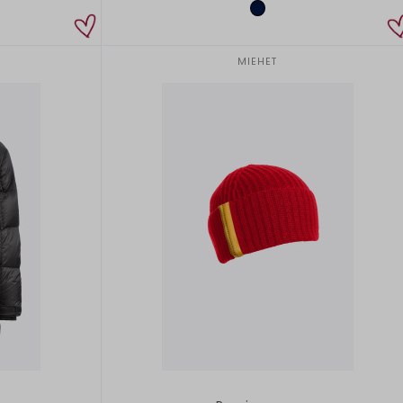
MIEHET