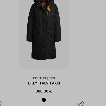
Parajumpers
DILLY-TALVITAKKI
880,00 €