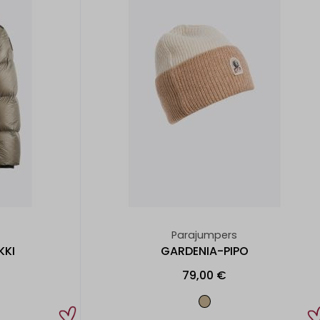
Parajumpers
KKI
GARDENIA-PIPO
79,00 €