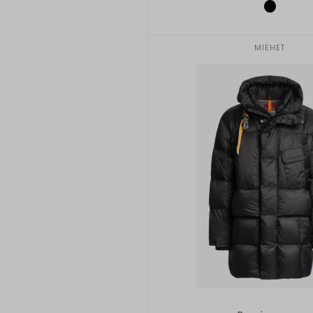
MIEHET