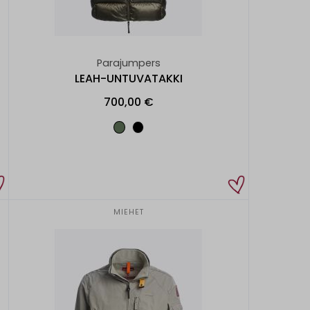
Parajumpers
LEAH-UNTUVATAKKI
700,00 €
MIEHET