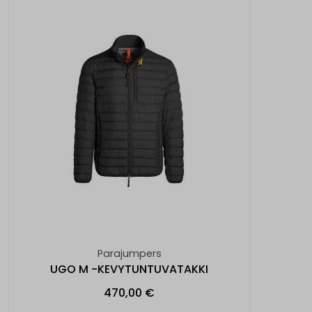
Parajumpers
UGO M -KEVYTUNTUVATAKKI
470,00 €