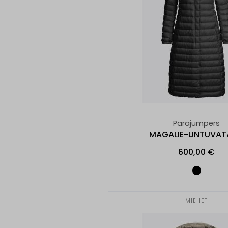
Parajumpers
MAGALIE-UNTUVAT
600,00 €
MIEHET