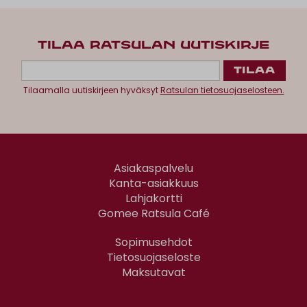
TILAA RATSULAN UUTISKIRJE
Tilaamalla uutiskirjeen hyväksyt
Ratsulan tietosuojaselosteen.
Asiakaspalvelu
Kanta-asiakkuus
Lahjakortti
Gomee Ratsula Café
Sopimusehdot
Tietosuojaseloste
Maksutavat