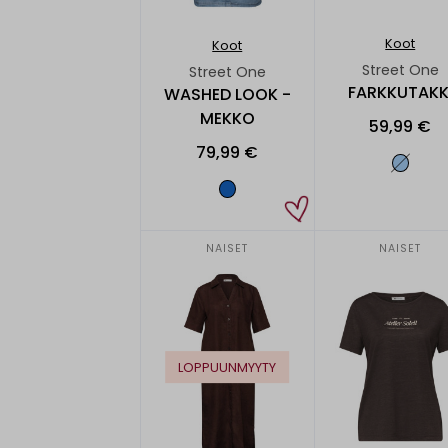
Koot
Koot
Street One
Street One
FARKKUTAKK
WASHED LOOK -
MEKKO
59,99 €
79,99 €
NAISET
NAISET
LOPPUUNMYYTY