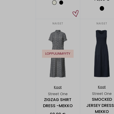
NAISET
NAISET
LOPPUUNMYYTY
Koot
Koot
Street One
Street One
SMOCKED
ZIGZAG SHIRT
JERSEY DRESS
DRESS -MEKKO
MEKKO