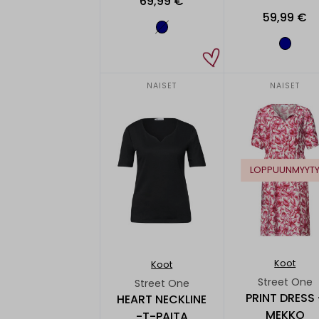
69,99 €
59,99 €
NAISET
NAISET
LOPPUUNMYYT
Koot
Koot
Street One
Street One
PRINT DRESS 
HEART NECKLINE
MEKKO
-T-PAITA