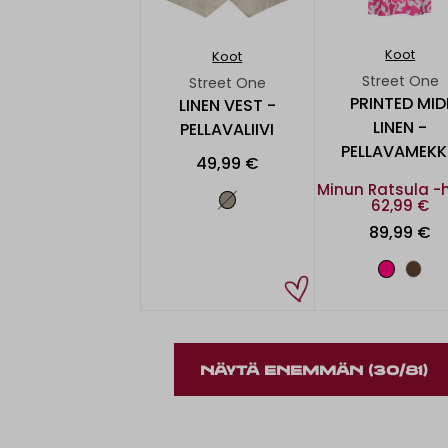
Koot
Koot
Street One
Street One
PRINTED MID
LINEN VEST -
LINEN -
PELLAVALIIVI
PELLAVAMEK
49,99 €
Minun Ratsula -
62,99 €
89,99 €
NÄYTÄ ENEMMÄN
(30/81)