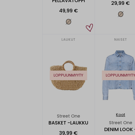
PELLAVATOPPI
29,99 €
49,99 €
LAUKUT
NAISET
LOPPUUNMYYT
LOPPUUNMYYTY
Koot
Street One
BASKET -LAUKKU
Street One
DENIM LOOK 
39,99 €