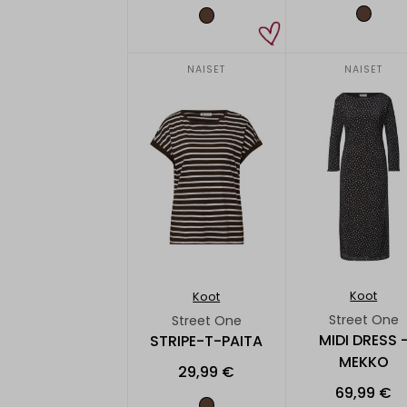
NAISET
NAISET
Koot
Koot
Street One
Street One
MIDI DRESS 
STRIPE-T-PAITA
MEKKO
29,99 €
69,99 €