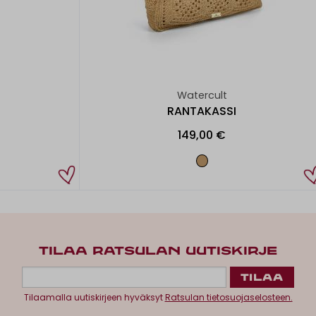
Watercult
RANTAKASSI
149,00 €
TILAA RATSULAN UUTISKIRJE
Tilaamalla uutiskirjeen hyväksyt
Ratsulan tietosuojaselosteen.