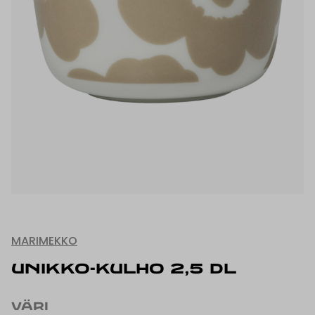
MARIMEKKO
UNIKKO-KULHO 2,5 DL
VÄRI