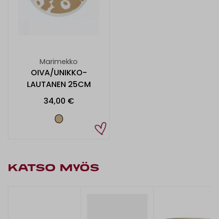
Marimekko
OIVA/UNIKKO-
LAUTANEN 25CM
34,00 €
KATSO MYÖS