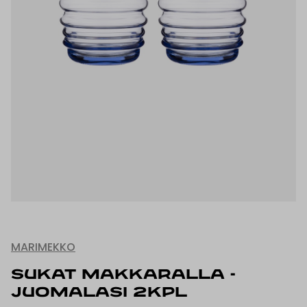
MARIMEKKO
SUKAT MAKKARALLA -
JUOMALASI 2KPL