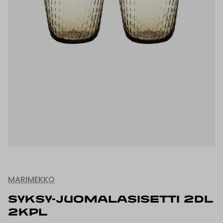
MARIMEKKO
SYKSY-JUOMALASISETTI 2DL
2KPL