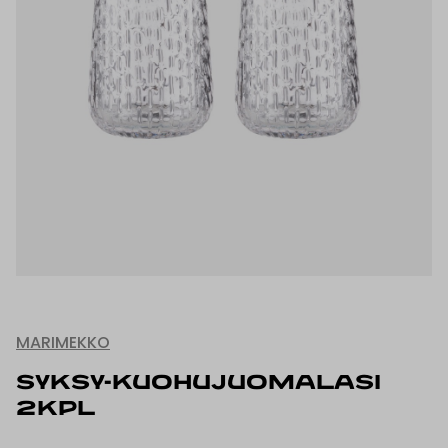
MARIMEKKO
SYKSY-KUOHUJUOMALASI
2KPL