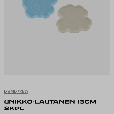
MARIMEKKO
UNIKKO-LAUTANEN 13CM
2KPL