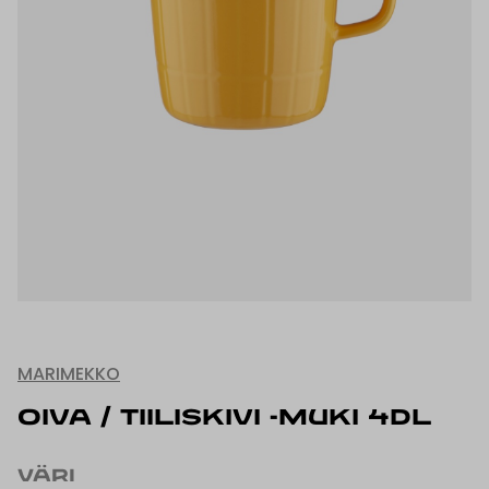
MARIMEKKO
OIVA / TIILISKIVI -MUKI 4DL
VÄRI