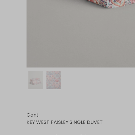
Gant
KEY WEST PAISLEY SINGLE DUVET