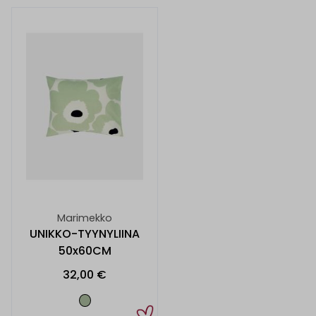
Marimekko
UNIKKO-TYYNYLIINA
50x60CM
32,00 €