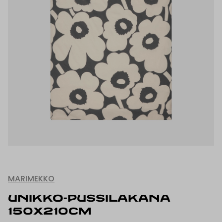
MARIMEKKO
UNIKKO-PUSSILAKANA
150x210CM