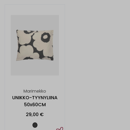
Marimekko
UNIKKO-TYYNYLIINA
50x60CM
29,00 €