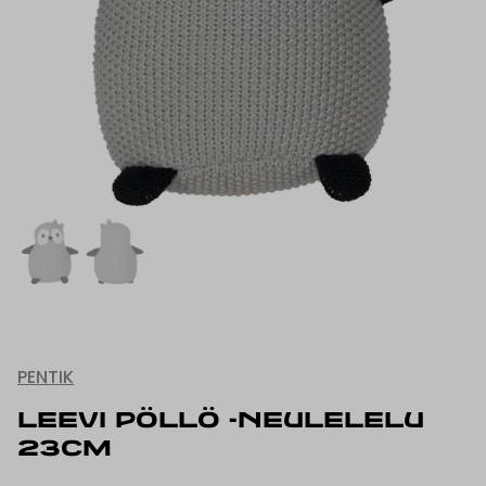
PENTIK
LEEVI PÖLLÖ -NEULELELU
23CM