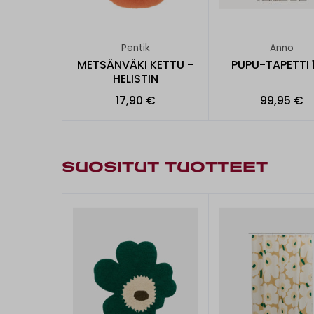
Pentik
Anno
METSÄNVÄKI KETTU -
PUPU-TAPETTI 
HELISTIN
17,90 €
99,95 €
SUOSITUT TUOTTEET