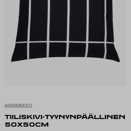
MARIMEKKO
TIILISKIVI-TYYNYNPÄÄLLINEN
50X50CM