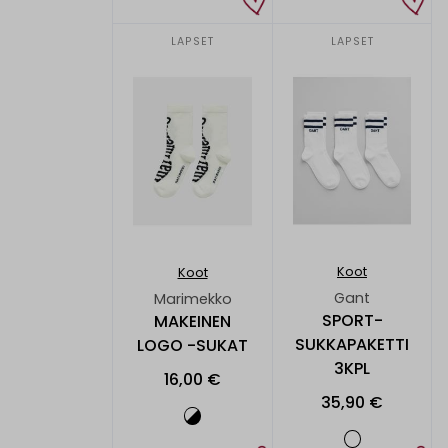
LAPSET
LAPSET
Koot
Koot
Gant
Marimekko
SPORT-
MAKEINEN
SUKKAPAKETTI
LOGO -SUKAT
3KPL
16,00 €
35,90 €