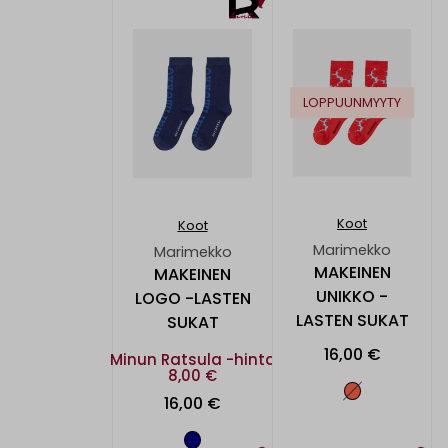
LOPPUUNMYYTY
Koot
Koot
Marimekko
Marimekko
MAKEINEN
MAKEINEN
UNIKKO -
LOGO -LASTEN
LASTEN SUKAT
SUKAT
16,00 €
Minun Ratsula -hinta
8,00 €
16,00 €