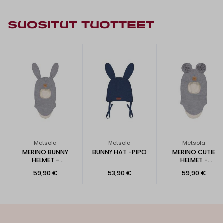
SUOSITUT TUOTTEET
Metsola
Metsola
Metsola
MERINO BUNNY
BUNNY HAT -PIPO
MERINO CUTIE
HELMET -
HELMET -
KYPÄRÄPIPO
KYPÄRÄPIPO
59,90 €
53,90 €
59,90 €