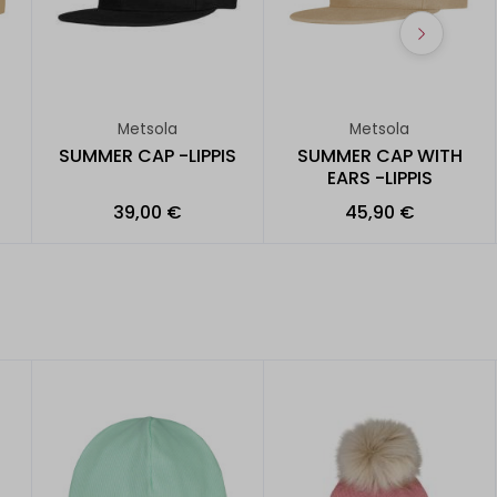
Metsola
Metsola
SUMMER CAP -LIPPIS
SUMMER CAP WITH
EARS -LIPPIS
39,00 €
45,90 €