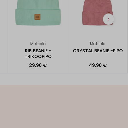
Metsola
Metsola
RIB BEANIE -
CRYSTAL BEANIE -PIPO
TRIKOOPIPO
29,90 €
49,90 €