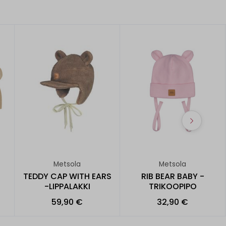
Metsola
Metsola
TEDDY CAP WITH EARS
RIB BEAR BABY -
-LIPPALAKKI
TRIKOOPIPO
59,90 €
32,90 €