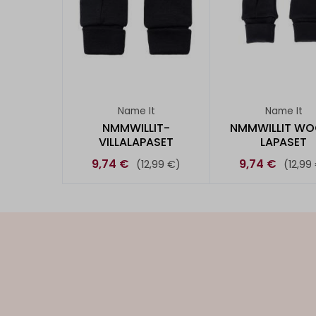
Name It
Name It
NMMWILLIT-
NMMWILLIT WO
VILLALAPASET
LAPASET
9,74 €
9,74 €
(12,99 €)
(12,99