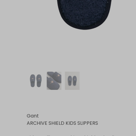
Gant
ARCHIVE SHIELD KIDS SLIPPERS