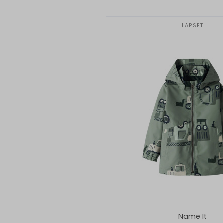
LAPSET
Name It