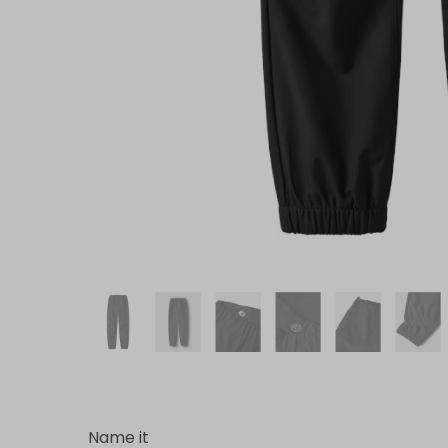
Name it