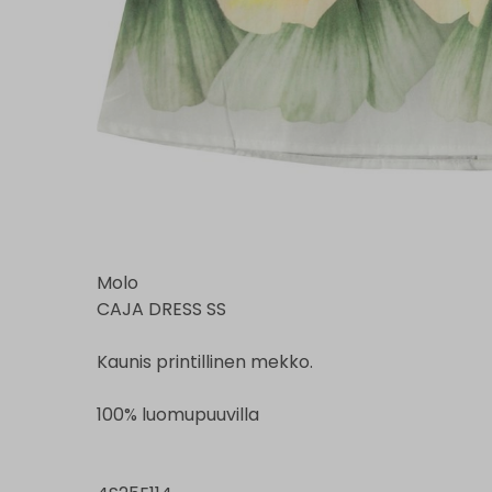
Molo
CAJA DRESS SS
Kaunis printillinen mekko.
100% luomupuuvilla