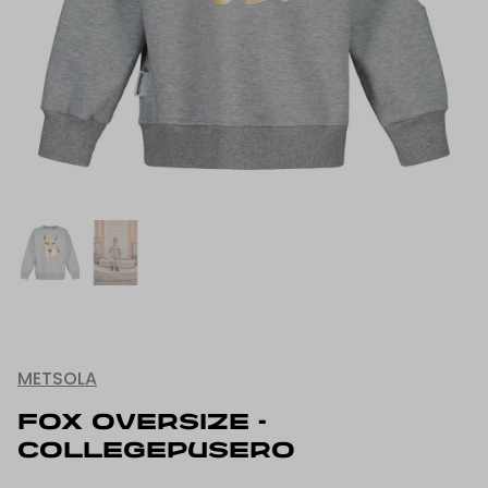
METSOLA
FOX OVERSIZE -
COLLEGEPUSERO