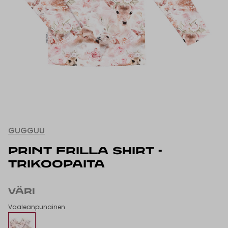
GUGGUU
PRINT FRILLA SHIRT -
TRIKOOPAITA
VÄRI
Vaaleanpunainen