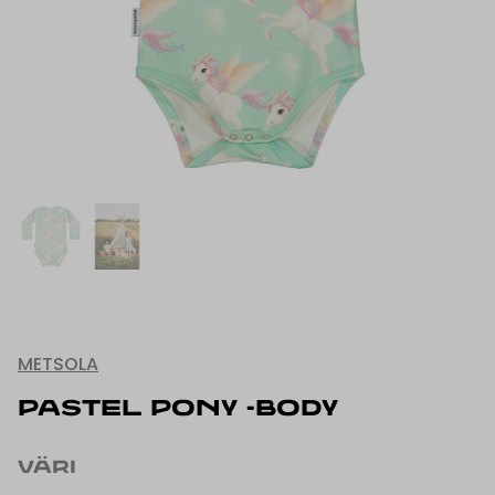
METSOLA
PASTEL PONY -BODY
VÄRI