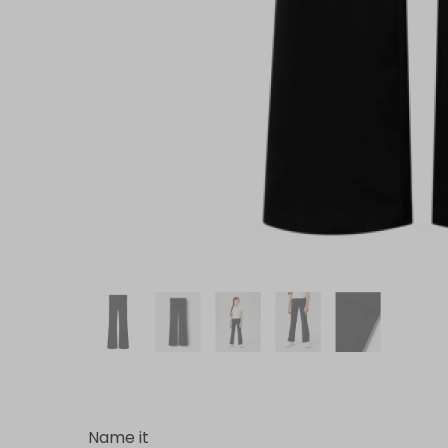
Name it