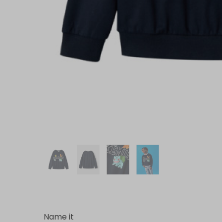
Name it