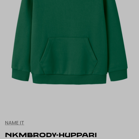
NAME IT
NKMBRODY-HUPPARI