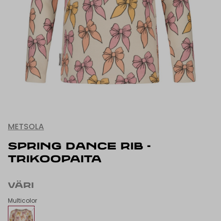
METSOLA
SPRING DANCE RIB -
TRIKOOPAITA
VÄRI
Multicolor