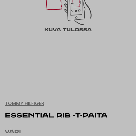
TOMMY HILFIGER
ESSENTIAL RIB -T-PAITA
VÄRI