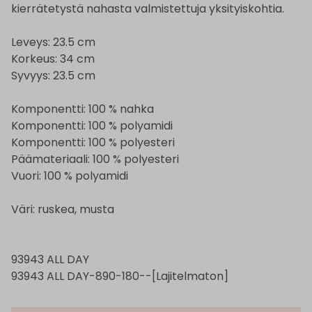
kierrätetystä nahasta valmistettuja yksityiskohtia.
Leveys: 23.5 cm
Korkeus: 34 cm
Syvyys: 23.5 cm
Komponentti: 100 % nahka
Komponentti: 100 % polyamidi
Komponentti: 100 % polyesteri
Päämateriaali: 100 % polyesteri
Vuori: 100 % polyamidi
Väri: ruskea, musta
93943 ALL DAY
93943 ALL DAY-890-180--[Lajitelmaton]