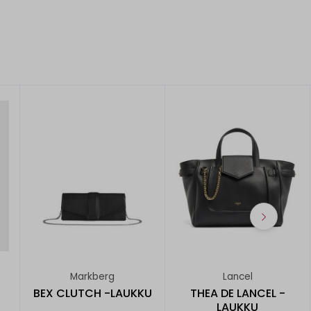
Markberg
Lancel
BEX CLUTCH -LAUKKU
THEA DE LANCEL -
LAUKKU