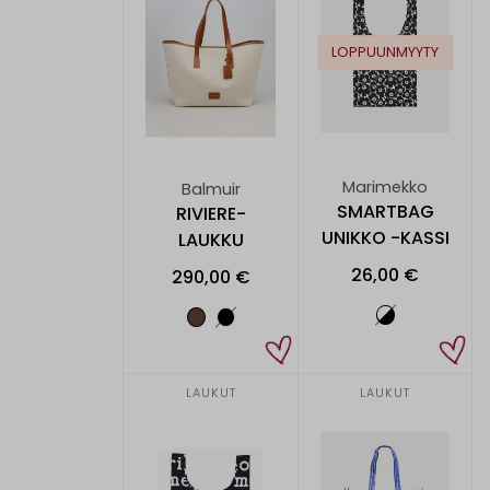
LOPPUUNMYYTY
Marimekko
Balmuir
SMARTBAG
RIVIERE-
UNIKKO -KASSI
LAUKKU
26,00 €
290,00 €
LAUKUT
LAUKUT