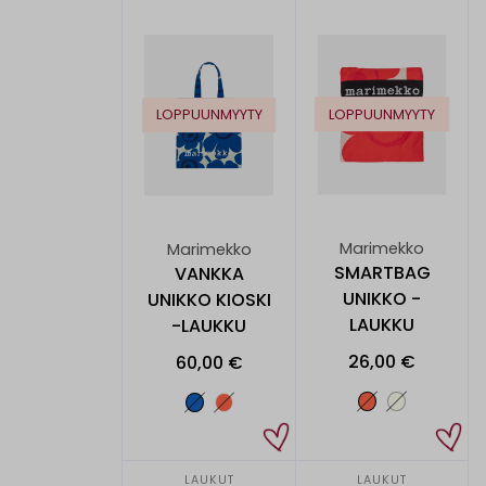
LOPPUUNMYYTY
LOPPUUNMYYTY
Marimekko
Marimekko
SMARTBAG
VANKKA
UNIKKO -
UNIKKO KIOSKI
LAUKKU
-LAUKKU
26,00 €
60,00 €
LAUKUT
LAUKUT