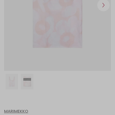
MARIMEKKO