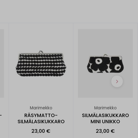
Marimekko
Marimekko
-
RÄSYMATTO-
SILMÄLASIKUKKARO
SILMÄLASIKUKKARO
MINI UNIKKO
23,00 €
23,00 €