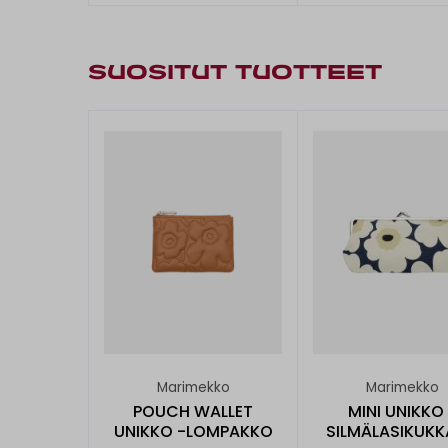
SUOSITUT TUOTTEET
Marimekko
Marimekko
POUCH WALLET
MINI UNIKKO
UNIKKO -LOMPAKKO
SILMÄLASIKUK