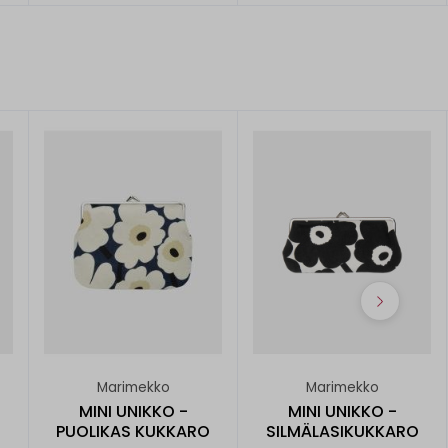
Marimekko
Marimekko
MINI UNIKKO -
MINI UNIKKO -
O
PUOLIKAS KUKKARO
SILMÄLASIKUKKARO