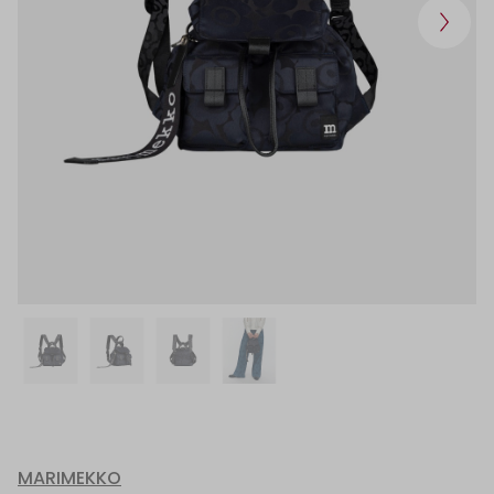
MARIMEKKO